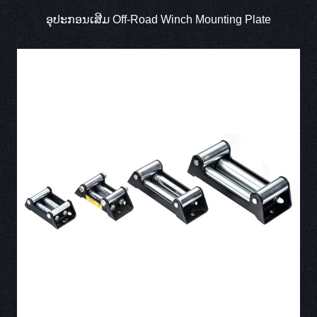
ອຸປະກອນເສີມ Off-Road Winch Mounting Plate